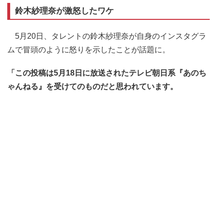
鈴木紗理奈が激怒したワケ
5月20日、タレントの鈴木紗理奈が自身のインスタグラ
ムで冒頭のように怒りを示したことが話題に。
「この投稿は5月18日に放送されたテレビ朝日系『あのち
ゃんねる』を受けてのものだと思われています。