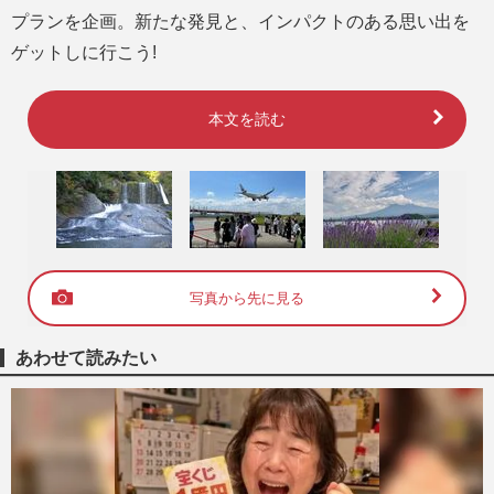
プランを企画。新たな発見と、インパクトのある思い出を
ゲットしに行こう!
本文を読む
写真から先に見る
あわせて読みたい