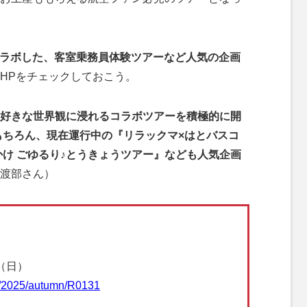
コラボした、客室乗務員体験ツアーなど人気の企画
HPをチェックしておこう。
、好きな世界観に浸れるコラボツアーを積極的に開
はもちろん、現在運行中の『リラックマ×はとバスコ
かけ ごゆるり♪とうきょうツアー』なども人気企画
渡部さん）
（日）
se/2025/autumn/R0131