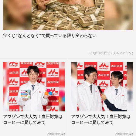
宝くじ“なんとなく”で買っている限り変わらない
PR(合同会社デジタルファーム )
アマゾンで大人気！血圧対策は
アマゾンで大人気！血圧対策は
コーヒーに足してみて
コーヒーに足してみて
PR(森永乳業)
PR(森永乳業)