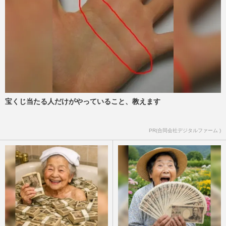
宝くじ当たる人だけがやっていること、教えます
PR(合同会社デジタルファーム )