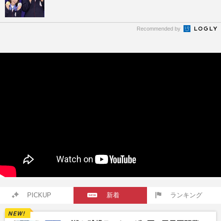
Recommended by
PICKUP
新着
ランキング