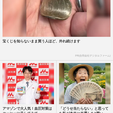
宝くじを知らないまま買う人ほど、外れ続けます
PR(合同会社デジタルファーム)
アマゾンで大人気！血圧対策は
「どうせ当たらない」と思って