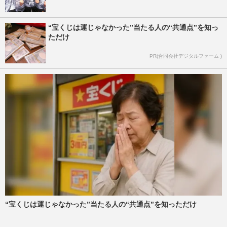
“宝くじは運じゃなかった”当たる人の“共通点”を知っ
ただけ
PR(合同会社デジタルファーム )
“宝くじは運じゃなかった”当たる人の“共通点”を知っただけ