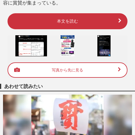
容に賞賛が集まっている。
本文を読む
写真から先に見る
あわせて読みたい