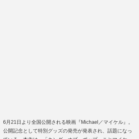
6月21日より全国公開される映画『Michael／マイケル』。
公開記念として特別グッズの発売が発表され、話題になっ