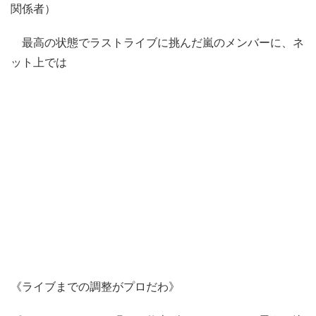
関係者）
最高の状態でラストライブに挑んだ嵐のメンバーに、ネ
ット上では
《ライブまでの調整がプロだわ》