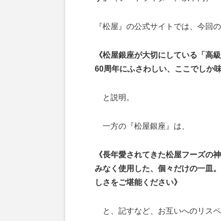
『松屋』の公式サイトでは、今回の
《松屋銀座が大切にしている「高級
60周年にふさわしい、ここでしか
と説明。
一方の『松屋銀座』は、
《長年愛されてきた松屋フーズの神
みなく使用した、個々だけの一皿。
しさをご堪能ください》
と、記すなど、お互いへのリスペ