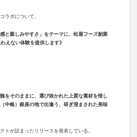
コラボについて、
感と親しみやすさ」をテーマに、松屋フーズ創業
味わえない体験を提供します》
髄をそのままに、選び抜かれた上質な素材を惜し
（中略）銀座の地で出逢う、研ぎ澄まされた美味
クトが詰まったリリースを発表している。