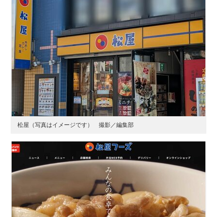
松屋（写真はイメージです） 撮影／編集部