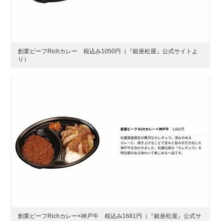
創業ビーフRichカレー 税込み1050円（『銀座松屋』公式サイトよ
り）
創業ビーフRichカレー×神戸牛 税込み1681円（『銀座松屋』公式サ