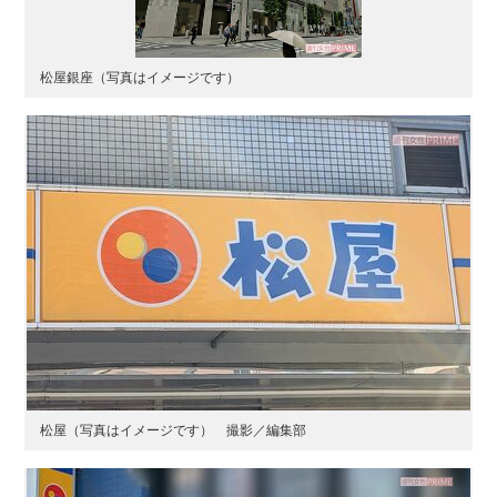
松屋銀座（写真はイメージです）
松屋（写真はイメージです） 撮影／編集部