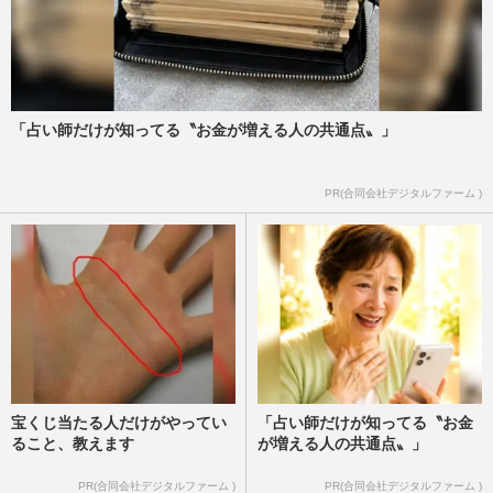
「占い師だけが知ってる〝お金が増える人の共通点〟」
PR(合同会社デジタルファーム )
宝くじ当たる人だけがやってい
「占い師だけが知ってる〝お金
ること、教えます
が増える人の共通点〟」
PR(合同会社デジタルファーム )
PR(合同会社デジタルファーム )