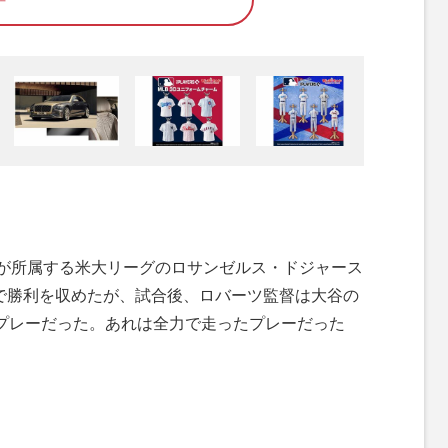
平
が所属する米大リーグのロサンゼルス・ドジャース
3で勝利を収めたが、試合後、ロバーツ監督は大谷の
プレーだった。あれは全力で走ったプレーだった