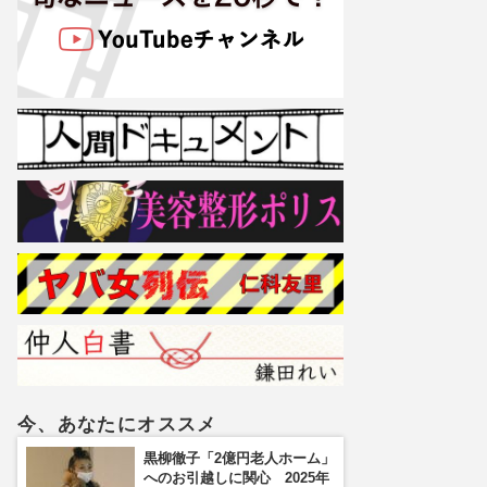
今、あなたにオススメ
黒柳徹子「2億円老人ホーム」
へのお引越しに関心 2025年