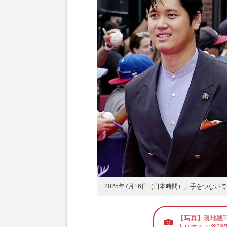
2025年7月16日（日本時間）、手をつな
【写真】現地観