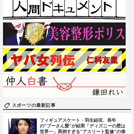
スポーツの最新記事
フィギュアスケート・羽生結弦、長年
の“プーさん愛”が結実「ディズニーの壁は
世界一」異例すぎる“アスリート監修”の偉