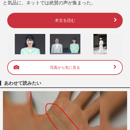
と気品に、ネットでは絶賛の声が集まった。
本文を読む
写真から先に見る
あわせて読みたい