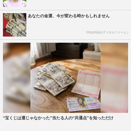
あなたの金運、今が変わる時かもしれません
PR(合同会社デジタルファーム )
“宝くじは運じゃなかった”当たる人の“共通点”を知っただけ