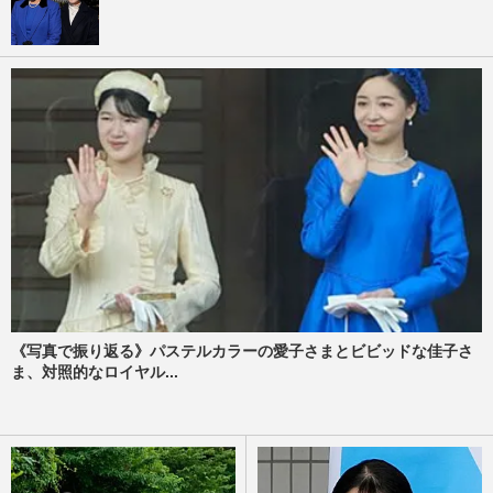
《写真で振り返る》パステルカラーの愛子さまとビビッドな佳子さ
ま、対照的なロイヤル...