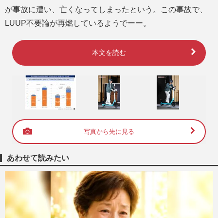
が事故に遭い、亡くなってしまったという。この事故で、
LUUP不要論が再燃しているようでーー。
本文を読む
写真から先に見る
あわせて読みたい