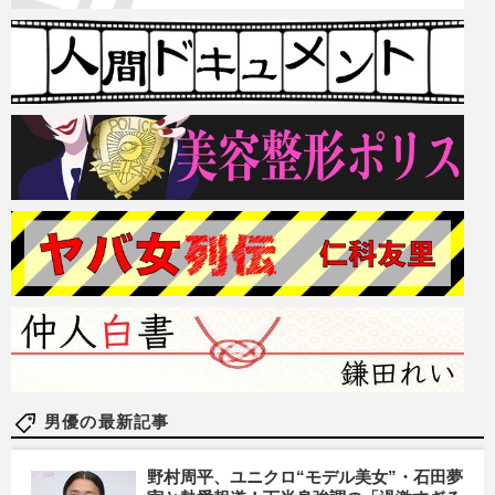
男優の最新記事
野村周平、ユニクロ“モデル美女”・石田夢