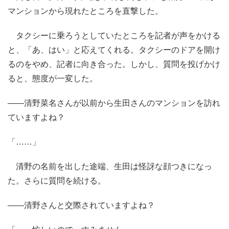
マンションから現れたところを直撃した。
タクシーに乗ろうとしていたところを記者が声をかける
と、「あ、はい」と応えてくれる。タクシーのドアを開け
るのをやめ、記者に向き合った。しかし、質問を投げかけ
ると、態度が一変した。
――清野菜名さんが以前から生田さんのマンションを訪れ
ていますよね？
「……」
清野の名前を出した途端、生田は怪訝な顔つきになっ
た。さらに質問を続ける。
――清野さんと交際されていますよね？