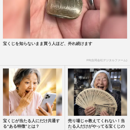
宝くじを知らないまま買う人ほど、外れ続けます
PR(合同会社デジタルファーム)
宝くじが当たる人にだけ共通す
売り場じゃ教えてくれない！当
る“ある特徴”とは？
たる人だけがやってる宝くじの