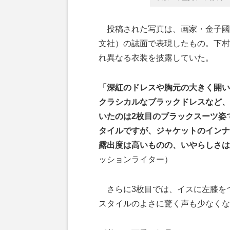
投稿された写真は、画家・金子國義
文社）の誌面で表現したもの。下村
れ異なる衣装を披露していた。
「深紅のドレスや胸元の大きく開い
クラシカルなブラックドレスなど、
いたのは2枚目のブラックスーツ姿
タイルですが、ジャケットのインナ
露出度は高いものの、いやらしさは
ッションライター）
さらに3枚目では、イスに左膝をつ
スタイルのよさに驚く声も少なくな