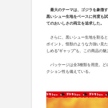
最大のテーマは、ゴジラを象徴す
黒いシュー生地をベースに何度も試
てのおいしさの両立を追求した。
さらに、黒いシュー生地を割ると
ポイント。怪獣のような力強い見た
しめる“ギャップ”も、この商品の
パッケージは全3種類を用意。ど
クション性も備えている。