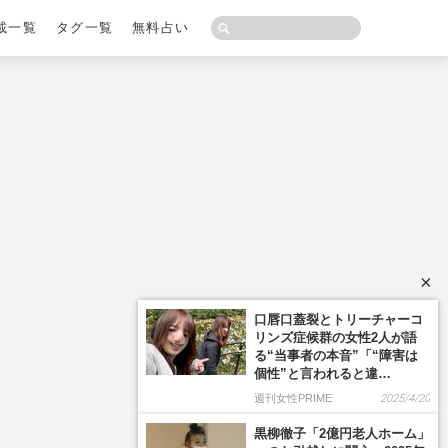
載一覧
タグ一覧
無料占い
×