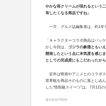
やかな苺クリームが現れるという二
有したくなる商品ですね」
一方、グルメ誌編集者は、約1年
「キャラクターコラボ商品はパッケ
かし今回は、
ゴジラの象徴ともいえ
開発したという点に本気度を感じま
としての完成度にもこだわったから
近年は映画やアニメとのコラボス
世界観を商品そのものに落とし込ん
した“怪獣級スイーツ”は、7月1日
週刊女性PRIME