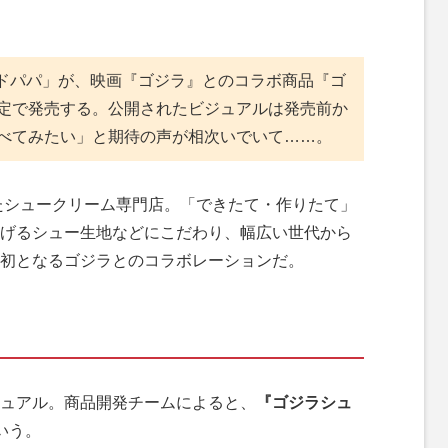
ドパパ」が、映画『ゴジラ』とのコラボ商品『ゴ
限定で発売する。公開されたビジュアルは発売前か
食べてみたい」と期待の声が相次いでいて……。
たシュークリーム専門店。「できたて・作りたて」
げるシュー生地などにこだわり、幅広い世代から
初となるゴジラとのコラボレーションだ。
ュアル。商品開発チームによると、
『ゴジラシュ
いう。