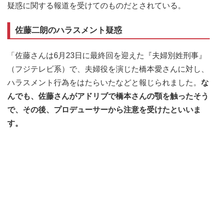
疑惑に関する報道を受けてのものだとされている。
佐藤二朗のハラスメント疑惑
「佐藤さんは6月23日に最終回を迎えた『夫婦別姓刑事』
（フジテレビ系）で、夫婦役を演じた橋本愛さんに対し、
ハラスメント行為をはたらいたなどと報じられました。
な
んでも、佐藤さんがアドリブで橋本さんの顎を触ったそう
で、その後、プロデューサーから注意を受けたといいま
す。