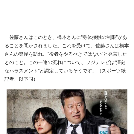
佐藤さんはこのとき、橋本さんに“身体接触の制限”があ
ることを聞かされました。これを受けて、佐藤さんは橋本
さんの楽屋を訪れ、“役者をやるべきではない”と発言した
とのこと。この一連の流れについて、フジテレビは“深刻
なハラスメント”と認定しているそうです」（スポーツ紙
記者、以下同）