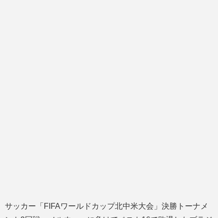
サッカー「FIFAワールドカップ北中米大会」決勝トーナメ