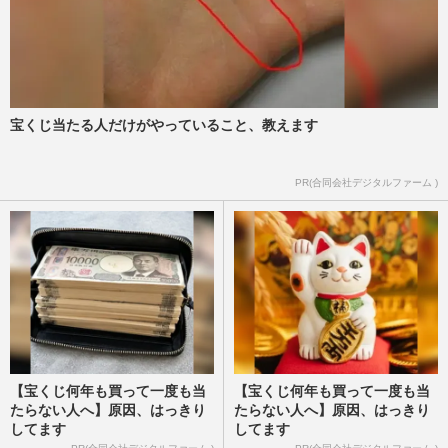
宝くじ当たる人だけがやっていること、教えます
PR(合同会社デジタルファーム )
【宝くじ何年も買って一度も当
【宝くじ何年も買って一度も当
たらない人へ】原因、はっきり
たらない人へ】原因、はっきり
してます
してます