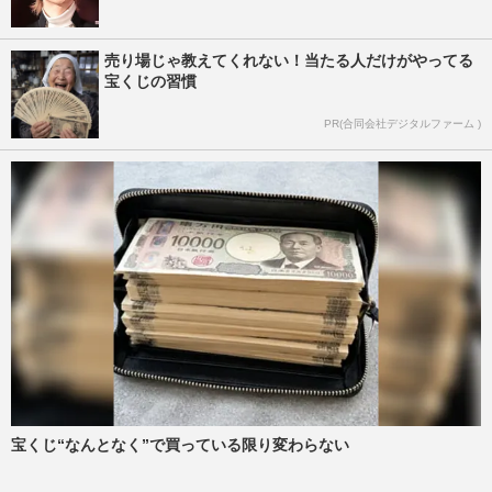
売り場じゃ教えてくれない！当たる人だけがやってる
宝くじの習慣
PR(合同会社デジタルファーム )
宝くじ“なんとなく”で買っている限り変わらない