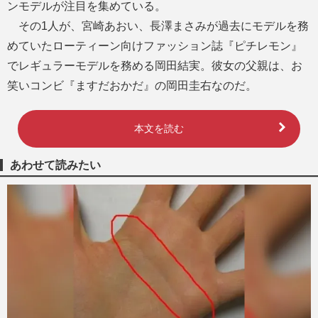
ンモデルが注目を集めている。
その1人が、宮崎あおい、長澤まさみが過去にモデルを務
めていたローティーン向けファッション誌『ピチレモン』
でレギュラーモデルを務める岡田結実。彼女の父親は、お
笑いコンビ『ますだおかだ』の岡田圭右なのだ。
本文を読む
あわせて読みたい