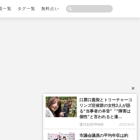
載一覧
タグ一覧
無料占い
×