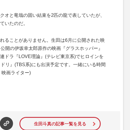
クオと竜哉の固い結束を2匹の龍で表していたが、
ていたのだ。
れることがありません。生田は6月に公開された映
月公開の伊坂幸太郎原作の映画『グラスホッパー』
ドラ『LOVE理論』(テレビ東京系)でヒロインを
ドリ』(TBS系)にも出演予定です。一緒にいる時間
・映画ライター)
生田斗真の記事一覧を見る