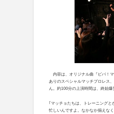
内容は、オリジナル曲『ビバ！マ
ありのスペシャルマッチプロレス、
ん。約100分の上演時間は、終始
｢マッチョたちは、トレーニングと
忙しいんですよ。なかなか揃えなく