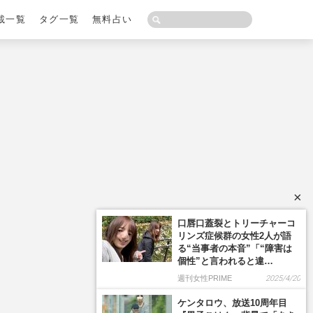
載一覧
タグ一覧
無料占い
×