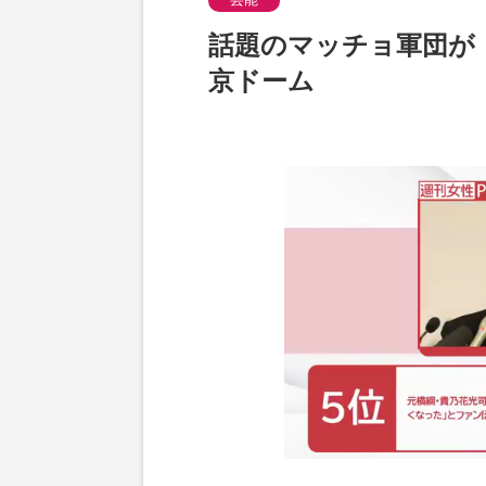
話題のマッチョ軍団が
京ドーム