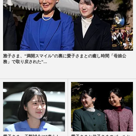
雅子さま、“満開スマイル”の裏に愛子さまとの癒し時間「母娘公
務」で取り戻された“...