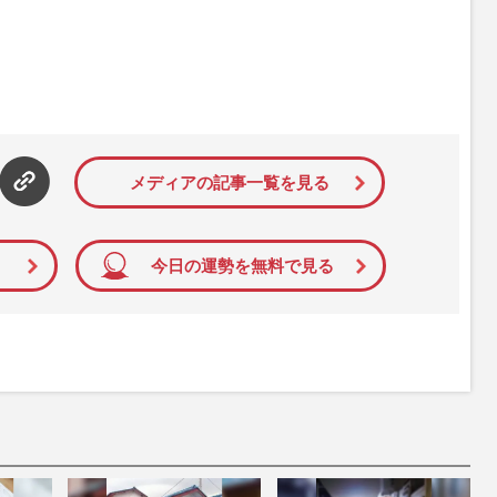
メディアの記事一覧を見る
今日の運勢を無料で見る