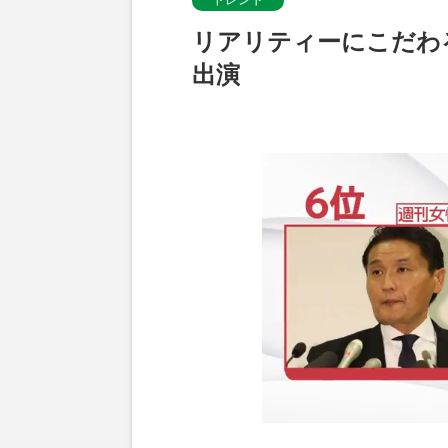
リアリティーにこだわ
出演