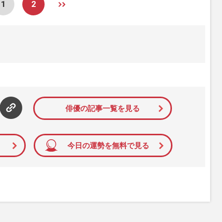
1
2
俳優の記事一覧を見る
今日の運勢を無料で見る