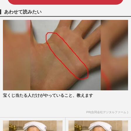
あわせて読みたい
宝くじ当たる人だけがやっていること、教えます
PR(合同会社デジタルファーム )