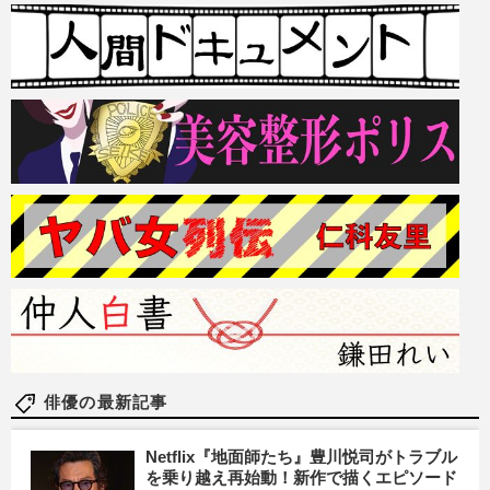
俳優の最新記事
Netflix『地面師たち』豊川悦司がトラブル
を乗り越え再始動！新作で描くエピソード