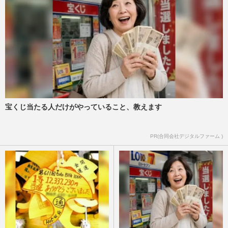
宝くじ当たる人だけがやっていること、教えます
PR(合同会社デジタルファーム )