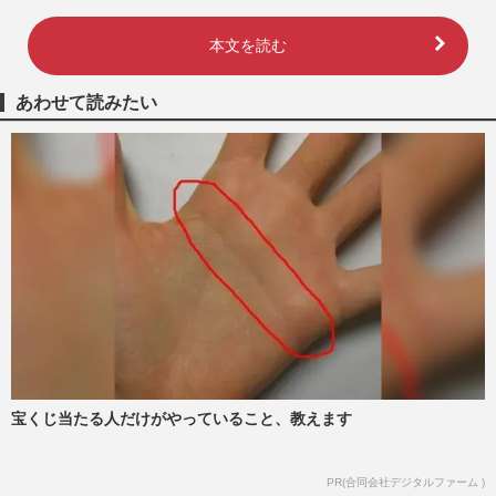
本文を読む
あわせて読みたい
宝くじ当たる人だけがやっていること、教えます
PR(合同会社デジタルファーム )