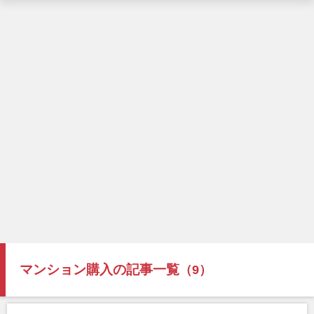
マンション購入の記事一覧
（9）