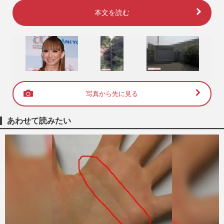
本文を読む
写真から先に見る
あわせて読みたい