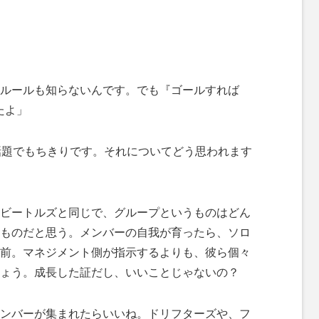
ルールも知らないんです。でも『ゴールすれば
たよ」
の話題でもちきりです。それについてどう思われます
ビートルズと同じで、グループというものはどん
ものだと思う。メンバーの自我が育ったら、ソロ
前。マネジメント側が指示するよりも、彼ら個々
ょう。成長した証だし、いいことじゃないの？
ンバーが集まれたらいいね。ドリフターズや、フ