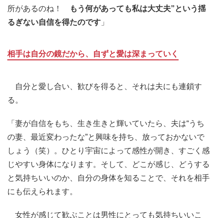
所があるのね！
もう何があっても私は大丈夫”という揺
るぎない自信を得たのです
」
相手は自分の鏡だから、自ずと愛は深まっていく
自分と愛し合い、歓びを得ると、それは夫にも連鎖す
る。
「妻が自信をもち、生き生きと輝いていたら、夫は“うち
の妻、最近変わったな”と興味を持ち、放っておかないで
しょう（笑）。ひとり宇宙によって感性が開き、すごく感
じやすい身体になります。そして、どこが感じ、どうする
と気持ちいいのか、自分の身体を知ることで、それを相手
にも伝えられます。
女性が感じて歓ぶことは男性にとっても気持ちいいこ