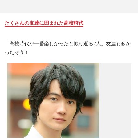
たくさんの友達に囲まれた高校時代
高校時代が一番楽しかったと振り返る2人。友達も多か
ったそう！