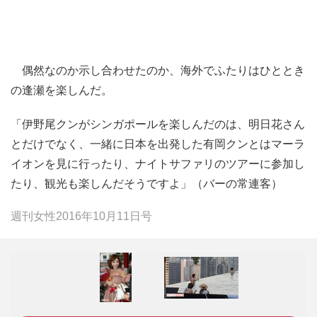
偶然なのか示し合わせたのか、海外でふたりはひととき
の逢瀬を楽しんだ。
「伊野尾クンがシンガポールを楽しんだのは、明日花さん
とだけでなく、一緒に日本を出発した有岡クンとはマーラ
イオンを見に行ったり、ナイトサファリのツアーに参加し
たり、観光も楽しんだそうですよ」（バーの常連客）
週刊女性2016年10月11日号