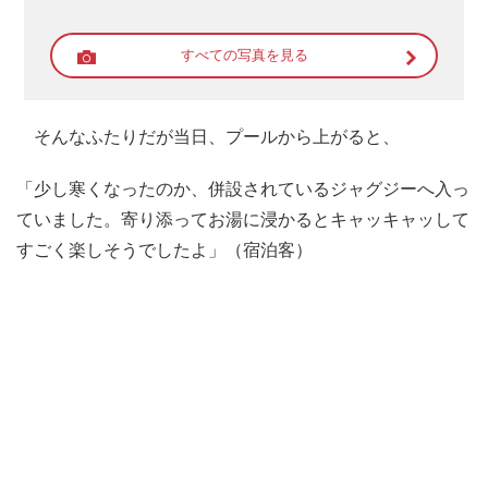
すべての写真を見る
そんなふたりだが当日、プールから上がると、
「少し寒くなったのか、併設されているジャグジーへ入っ
ていました。寄り添ってお湯に浸かるとキャッキャッして
すごく楽しそうでしたよ」（宿泊客）