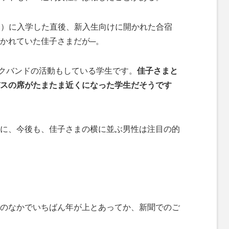
CU）に入学した直後、新入生向けに開かれた合宿
かれていた佳子さまだが─。
ックバンドの活動もしている学生です。
佳子さまと
バスの席がたまたま近くになった学生だそうです
に、今後も、佳子さまの横に並ぶ男性は注目の的
のなかでいちばん年が上とあってか、新聞でのご