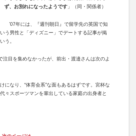
ず、お別れになったようです
」（同・関係者）
'07年には、『週刊朝日』で留学先の英国で知
いう男性と「ディズニー」でデートする記事が掲
いう。
で注目を集めなかったが、前出・渡邉さんは次のよ
けになり、“体育会系”な面もあるはずです。宮杯な
代々スポーツマンを輩出している家庭の出身者と