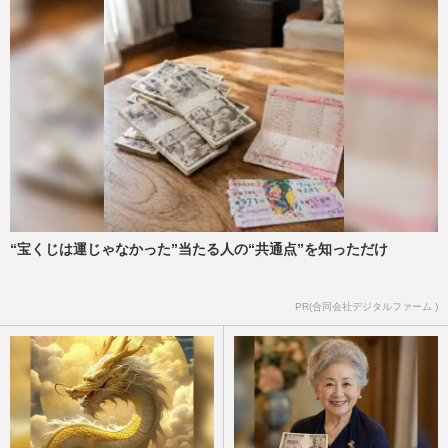
“宝くじは運じゃなかった”当たる人の“共通点”を知っただけ
PR(合同会社デジタルファーム )