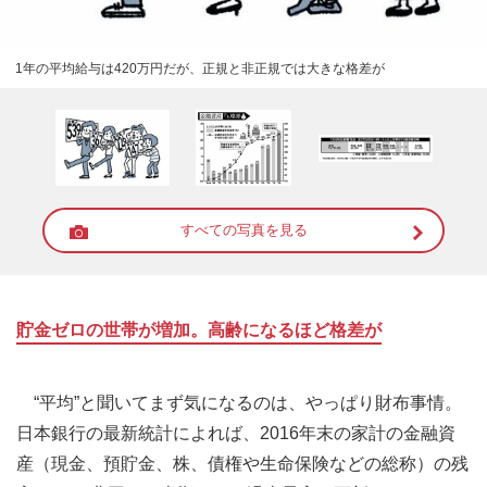
1年の平均給与は420万円だが、正規と非正規では大きな格差が
すべての写真を見る
貯金ゼロの世帯が増加。高齢になるほど格差が
“平均”と聞いてまず気になるのは、やっぱり財布事情。
日本銀行の最新統計によれば、2016年末の家計の金融資
産（現金、預貯金、株、債権や生命保険などの総称）の残