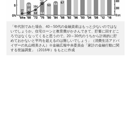
「年代別でみた場合、40～50代の金融資産はもっと少ないのではな
いでしょうか。住宅ローンと教育費がかさんできて、貯蓄に回すどこ
ろではなくなってくると思うので。20～30代のうちから計画的に貯
めておかないと平均を超えるのは難しいでしょう」（消費生活アドバ
イザーの丸山晴美さん）※金融広報中央委員会「家計の金融行動に関
する世論調査」（2016年）をもとに作成