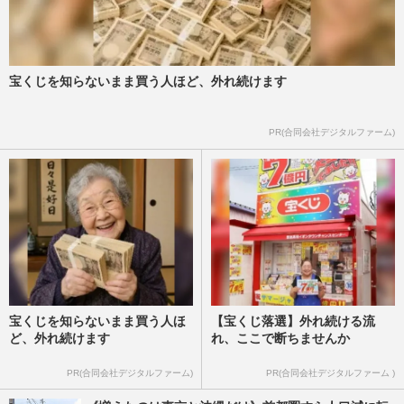
宝くじを知らないまま買う人ほど、外れ続けます
PR(合同会社デジタルファーム)
宝くじを知らないまま買う人ほ
【宝くじ落選】外れ続ける流
ど、外れ続けます
れ、ここで断ちませんか
PR(合同会社デジタルファーム)
PR(合同会社デジタルファーム )