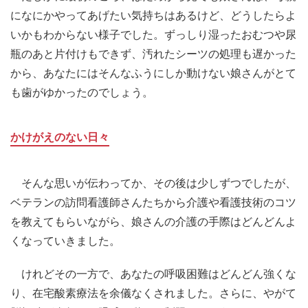
になにかやってあげたい気持ちはあるけど、どうしたらよ
いかもわからない様子でした。ずっしり湿ったおむつや尿
瓶のあと片付けもできず、汚れたシーツの処理も遅かった
から、あなたにはそんなふうにしか動けない娘さんがとて
も歯がゆかったのでしょう。
かけがえのない日々
そんな思いが伝わってか、その後は少しずつでしたが、
ベテランの訪問看護師さんたちから介護や看護技術のコツ
を教えてもらいながら、娘さんの介護の手際はどんどんよ
くなっていきました。
けれどその一方で、あなたの呼吸困難はどんどん強くな
り、在宅酸素療法を余儀なくされました。さらに、やがて