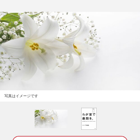
写真はイメージです