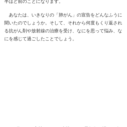
半ほど前のことになります。
あなたは、いきなりの「肺がん」の宣告をどんなふうに
聞いたのでしょうか。そして、それから何度もくり返され
る抗がん剤や放射線の治療を受け、なにを思って悩み、な
にを感じて過ごしたことでしょう。