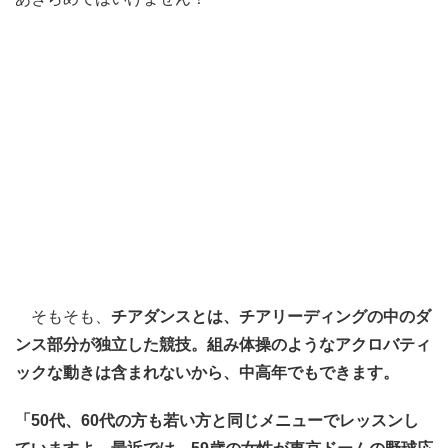
そもそも、
チアダンスとは、チアリーディングの中のダ
ンス部分が独立した競技。組み体操のようなアクロバティ
ックな動きは含まれないから、中高年でもできます。
「50代、60代の方も若い方と同じメニューでレッスンし