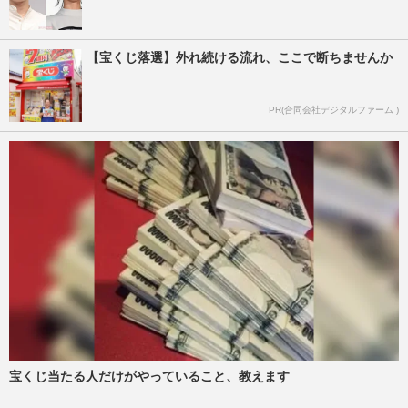
【宝くじ落選】外れ続ける流れ、ここで断ちませんか
PR(合同会社デジタルファーム )
宝くじ当たる人だけがやっていること、教えます