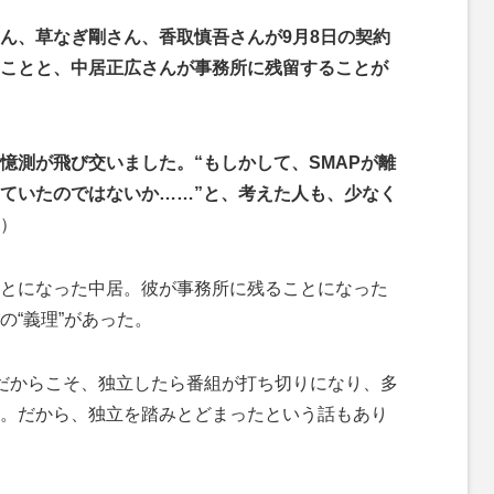
ん、草なぎ剛さん、香取慎吾さんが9月8日の契約
ことと、中居正広さんが事務所に残留することが
憶測が飛び交いました。“もしかして、SMAPが離
ていたのではないか……”と、考えた人も、少なく
）
とになった中居。彼が事務所に残ることになった
の“義理”があった。
だからこそ、独立したら番組が打ち切りになり、多
。だから、独立を踏みとどまったという話もあり