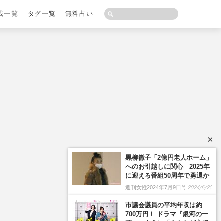
載一覧
タグ一覧
無料占い
×