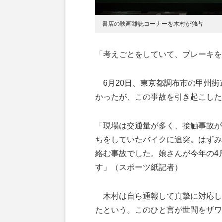
書店の映画雑誌コーナーを木村が独占
「考えごとをしていて、ブレーキを
6月20日、東京都調布市の甲州街
かったが、この事故を引き起こした
「現場は交通量が多く、接触事故が
ちをしていたバイクに追突。はずみ
絡む事故でした。娘さんが今年の4
す」（スポーツ紙記者）
木村は自ら通報して真摯に対応し
たという。このひと言が世間をザワ