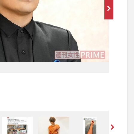
[写真 2/10枚