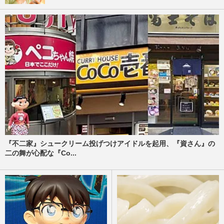
『不二家』シュークリーム投げつけアイドルを起用、『資さん』の
二の舞が心配な『Co...