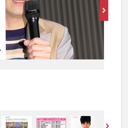
[写真 2/37