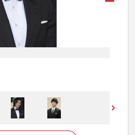
[写真 2/2枚