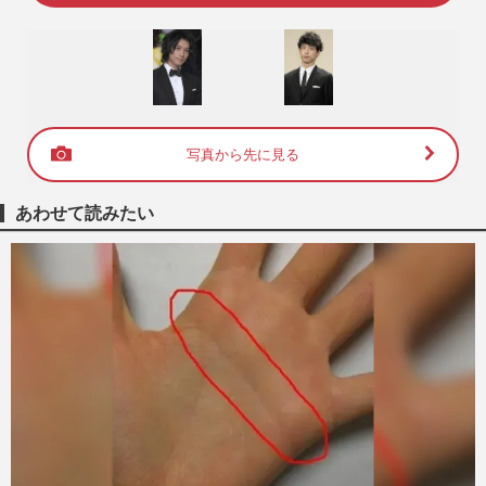
写真から先に見る
あわせて読みたい