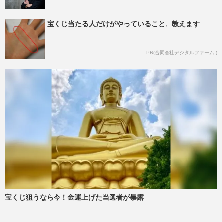
宝くじ当たる人だけがやっていること、教えます
PR(合同会社デジタルファーム )
宝くじ狙うなら今！金運上げた当選者が暴露