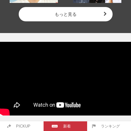
もっと見る
PICKUP
新着
ランキング