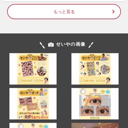
もっと見る
せいやの画像