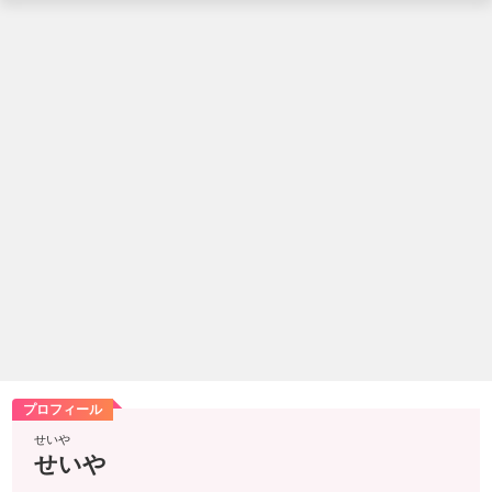
プロフィール
せいや
せいや