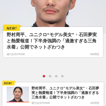
野村周平、ユニクロ“モデル美女”・石田夢実
と熱愛報道！下半身強調の「過激すぎる三角
水着」公開でネットざわつき
週刊女性PRIME
8時間前
野村周平、ユニクロ“モデル美女”・石田夢
実と熱愛報道！下半身強調の「過激すぎる
三角水着」公開でネットざわつき
週刊女性PRIME
8時間前