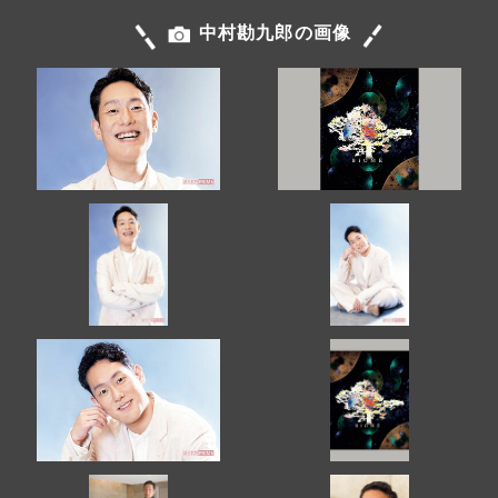
中村勘九郎の画像