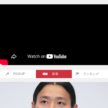
PICKUP
新着
ランキング