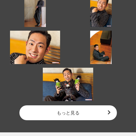
もっと見る