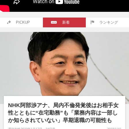
PICKUP
新着
ランキング
NHK阿部渉アナ、局内不倫発覚後はお相手女
性とともに“在宅勤務”も「業務内容は一部し
か知らされていない」早期退職の可能性も