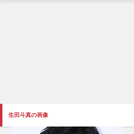
生田斗真の画像