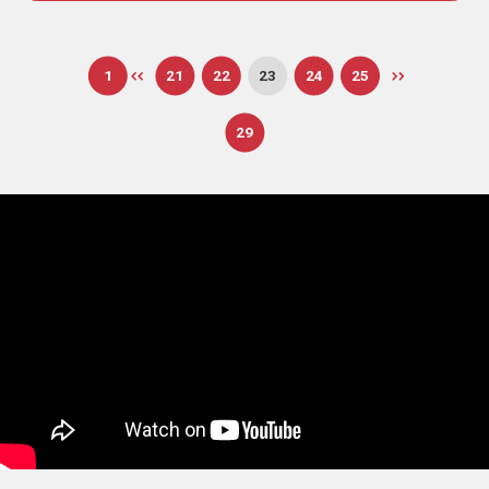
1
21
22
23
24
25
29